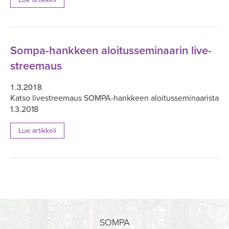
Sompa-hankkeen aloitusseminaarin live-
streemaus
1.3.2018
Katso livestreemaus SOMPA-hankkeen aloitusseminaarista
1.3.2018
Lue artikkeli
SOMPA